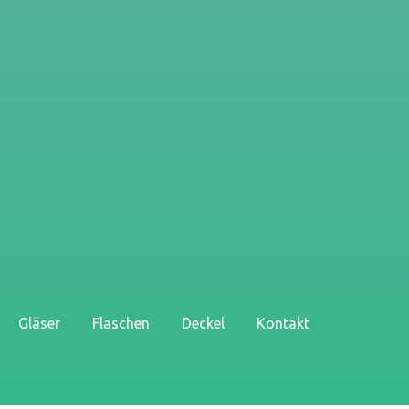
Gläser
Flaschen
Deckel
Kontakt